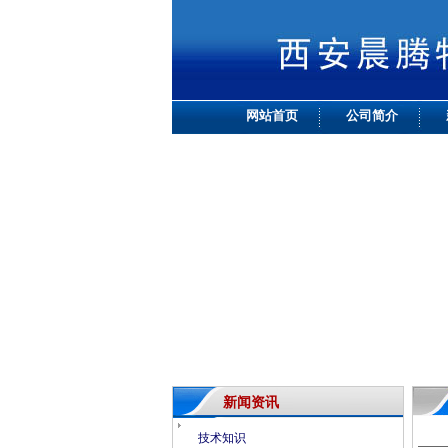
网站首页
公司简介
新闻资讯
技术知识