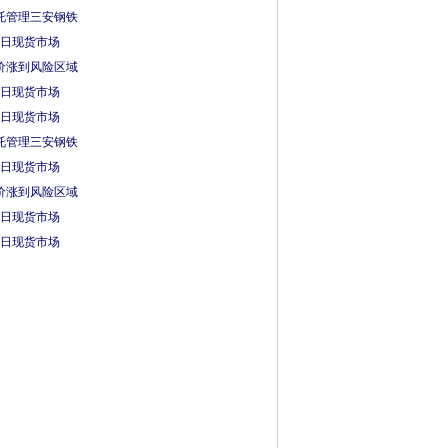
托管理三安钢铁
1日现货市场
价涨到风险区域
0日现货市场
2日现货市场
托管理三安钢铁
1日现货市场
价涨到风险区域
0日现货市场
2日现货市场