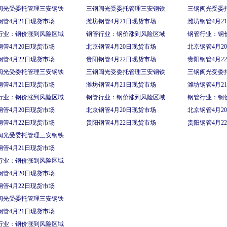
闽光受委托管理三安钢铁
三钢闽光受委托管理三安钢铁
三钢闽光受委
钢管4月21日现货市场
潍坊钢管4月21日现货市场
潍坊钢管4月2
行业：钢价涨到风险区域
钢管行业：钢价涨到风险区域
钢管行业：钢
钢管4月20日现货市场
北京钢管4月20日现货市场
北京钢管4月2
钢管4月22日现货市场
贵阳钢管4月22日现货市场
贵阳钢管4月2
闽光受委托管理三安钢铁
三钢闽光受委托管理三安钢铁
三钢闽光受委
钢管4月21日现货市场
潍坊钢管4月21日现货市场
潍坊钢管4月2
行业：钢价涨到风险区域
钢管行业：钢价涨到风险区域
钢管行业：钢
钢管4月20日现货市场
北京钢管4月20日现货市场
北京钢管4月2
钢管4月22日现货市场
贵阳钢管4月22日现货市场
贵阳钢管4月2
闽光受委托管理三安钢铁
钢管4月21日现货市场
行业：钢价涨到风险区域
钢管4月20日现货市场
钢管4月22日现货市场
闽光受委托管理三安钢铁
钢管4月21日现货市场
行业：钢价涨到风险区域