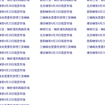
行业：钢价涨到风险区域
钢管行业：钢价涨到风险区域
钢管行业：钢
钢管4月20日现货市场
北京钢管4月20日现货市场
北京钢管4月2
钢管4月22日现货市场
贵阳钢管4月22日现货市场
贵阳钢管4月2
闽光受委托管理三安钢铁
三钢闽光受委托管理三安钢铁
三钢闽光受委
钢管4月21日现货市场
潍坊钢管4月21日现货市场
潍坊钢管4月2
行业：钢价涨到风险区域
钢管行业：钢价涨到风险区域
钢管行业：钢
钢管4月20日现货市场
北京钢管4月20日现货市场
北京钢管4月2
钢管4月22日现货市场
贵阳钢管4月22日现货市场
贵阳钢管4月2
闽光受委托管理三安钢铁
三钢闽光受委托管理三安钢铁
三钢闽光受委
钢管4月21日现货市场
潍坊钢管4月21日现货市场
潍坊钢管4月2
行业：钢价涨到风险区域
钢管4月20日现货市场
钢管4月22日现货市场
闽光受委托管理三安钢铁
钢管4月21日现货市场
行业：钢价涨到风险区域
钢管4月20日现货市场
钢管4月22日现货市场