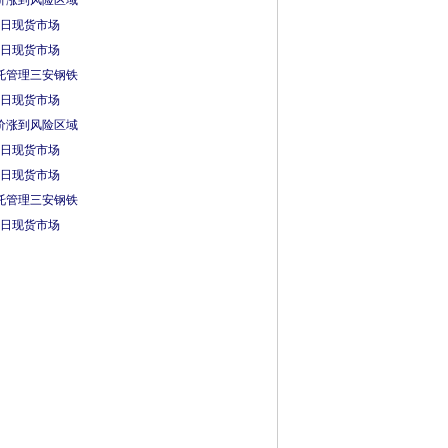
价涨到风险区域
0日现货市场
2日现货市场
托管理三安钢铁
1日现货市场
价涨到风险区域
0日现货市场
2日现货市场
托管理三安钢铁
1日现货市场