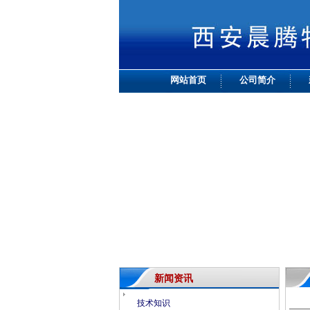
网站首页
公司简介
新闻资讯
技术知识