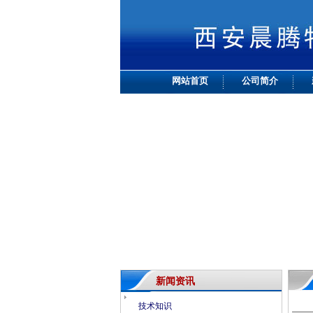
网站首页
公司简介
新闻资讯
技术知识