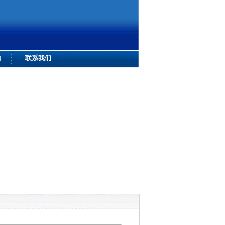
购
联系我们