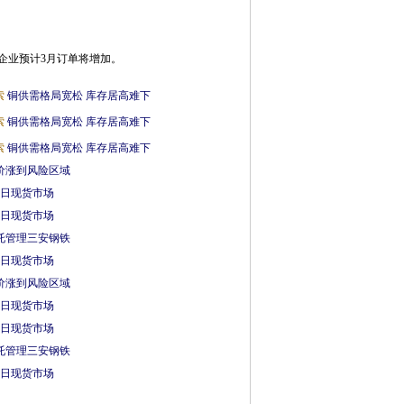
管企业预计3月订单将增加。
索
铜供需格局宽松 库存居高难下
索
铜供需格局宽松 库存居高难下
索
铜供需格局宽松 库存居高难下
价涨到风险区域
0日现货市场
2日现货市场
托管理三安钢铁
1日现货市场
价涨到风险区域
0日现货市场
2日现货市场
托管理三安钢铁
1日现货市场