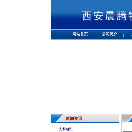
网站首页
公司简介
新闻资讯
技术知识