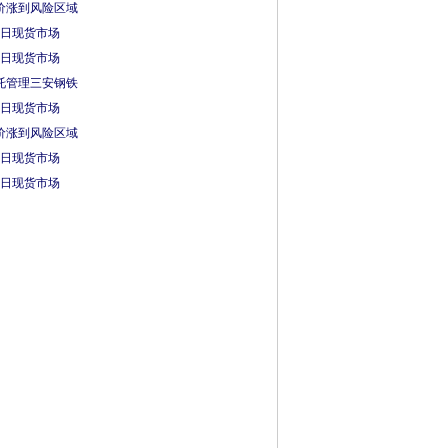
价涨到风险区域
0日现货市场
2日现货市场
托管理三安钢铁
1日现货市场
价涨到风险区域
0日现货市场
2日现货市场