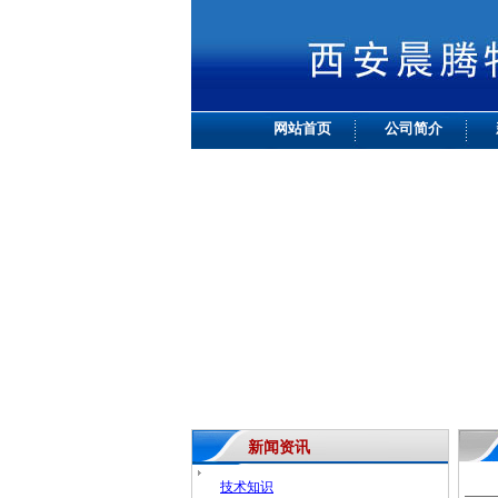
网站首页
公司简介
新闻资讯
技术知识