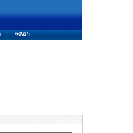
购
联系我们