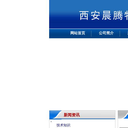
网站首页
公司简介
新闻资讯
技术知识