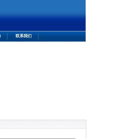
购
联系我们